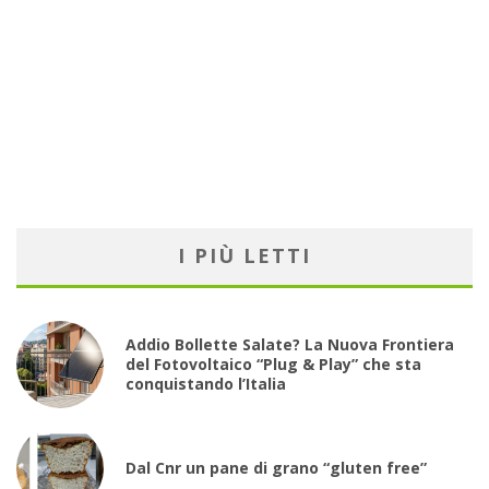
I PIÙ LETTI
Addio Bollette Salate? La Nuova Frontiera
del Fotovoltaico “Plug & Play” che sta
conquistando l’Italia
Dal Cnr un pane di grano “gluten free”