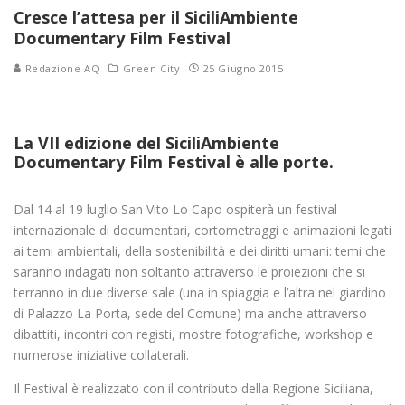
Cresce l’attesa per il SiciliAmbiente
Documentary Film Festival
Redazione AQ
Green City
25 Giugno 2015
La VII edizione del SiciliAmbiente
Documentary Film Festival è alle porte.
Dal 14 al 19 luglio San Vito Lo Capo ospiterà un festival
internazionale di documentari, cortometraggi e animazioni legati
ai temi ambientali, della sostenibilità e dei diritti umani: temi che
saranno indagati non soltanto attraverso le proiezioni che si
terranno in due diverse sale (una in spiaggia e l’altra nel giardino
di Palazzo La Porta, sede del Comune) ma anche attraverso
dibattiti, incontri con registi, mostre fotografiche, workshop e
numerose iniziative collaterali.
Il Festival è realizzato con il contributo della Regione Siciliana,