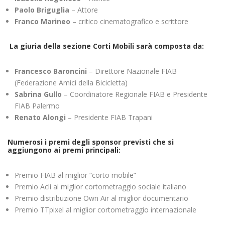
Paolo Briguglia
– Attore
Franco Marineo
– critico cinematografico e scrittore
La giuria della sezione Corti Mobili sarà composta da:
Francesco Baroncini
– Direttore Nazionale FIAB
(Federazione Amici della Bicicletta)
Sabrina Gullo
– Coordinatore Regionale FIAB e Presidente
FIAB Palermo
Renato Alongi
– Presidente FIAB Trapani
Numerosi i premi degli sponsor previsti che si
aggiungono ai premi principali:
Premio FIAB al miglior “corto mobile”
Premio Acli al miglior cortometraggio sociale italiano
Premio distribuzione Own Air al miglior documentario
Premio TTpixel al miglior cortometraggio internazionale