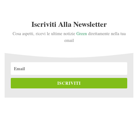
Iscriviti Alla Newsletter
Cosa aspetti, ricevi le ultime notizie
Green
direttamente nella tua
email
ISCRIVITI