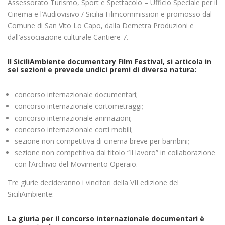
Assessorato Turismo, Sport e Spettacolo – Ufficio Speciale per il
Cinema e l’Audiovisivo / Sicilia Filmcommission e promosso dal
Comune di San Vito Lo Capo, dalla Demetra Produzioni e
dall’associazione culturale Cantiere 7.
Il SiciliAmbiente documentary Film Festival, si articola in
sei sezioni e prevede undici premi di diversa natura:
concorso internazionale documentari;
concorso internazionale cortometraggi;
concorso internazionale animazioni;
concorso internazionale corti mobili;
sezione non competitiva di cinema breve per bambini;
sezione non competitiva dal titolo “Il lavoro” in collaborazione
con l’Archivio del Movimento Operaio.
Tre giurie decideranno i vincitori della VII edizione del
SiciliAmbiente:
La giuria per il concorso internazionale documentari è