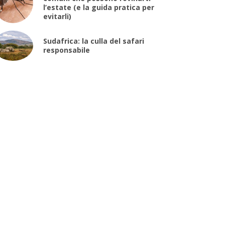
l’estate (e la guida pratica per
evitarli)
Sudafrica: la culla del safari
responsabile