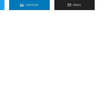
LINKEDIN
EMAIL