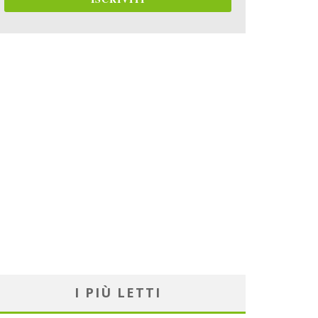
I PIÙ LETTI