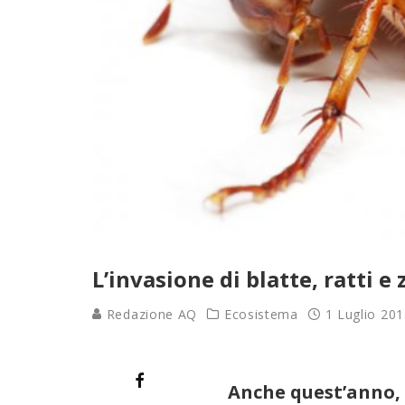
L’invasione di blatte, ratti 
Redazione AQ
Ecosistema
1 Luglio 20
Anche quest’anno, 