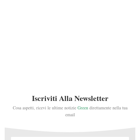
Iscriviti Alla Newsletter
Cosa aspetti, ricevi le ultime notizie
Green
direttamente nella tua
email