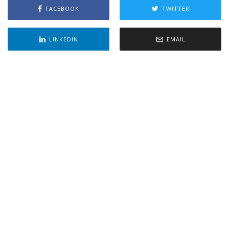
FACEBOOK
TWITTER
LINKEDIN
EMAIL