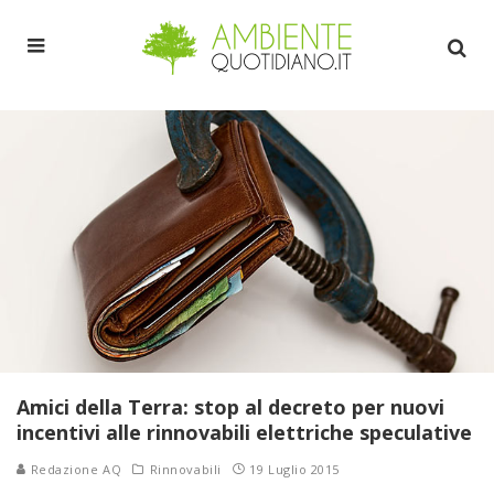
Amici della Terra: stop al decreto per nuovi
incentivi alle rinnovabili elettriche speculative
Redazione AQ
Rinnovabili
19 Luglio 2015