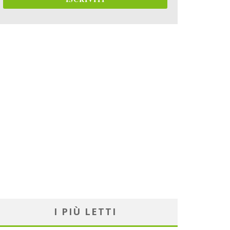
I PIÙ LETTI