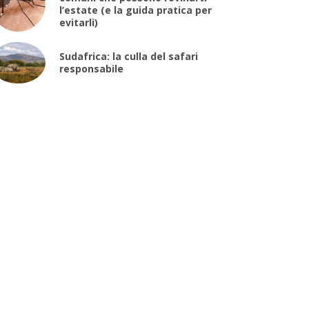
l’estate (e la guida pratica per
evitarli)
Sudafrica: la culla del safari
responsabile