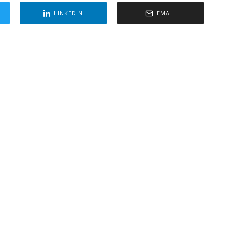
LINKEDIN
EMAIL