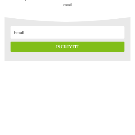
email
ISCRIVITI