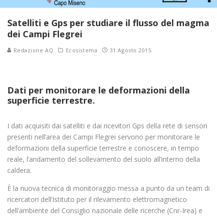
Satelliti e Gps per studiare il flusso del magma
dei Campi Flegrei
Redazione AQ
Ecosistema
31 Agosto 2015
Dati per monitorare le deformazioni della
superficie terrestre.
I dati acquisiti dai satelliti e dai ricevitori Gps della rete di sensori
presenti nell’area dei Campi Flegrei servono per monitorare le
deformazioni della superficie terrestre e conoscere, in tempo
reale, l’andamento del sollevamento del suolo all’interno della
caldera.
È la nuova tecnica di monitoraggio messa a punto da un team di
ricercatori dell’Istituto per il rilevamento elettromagnetico
dell’ambiente del Consiglio nazionale delle ricerche (Cnr-Irea) e