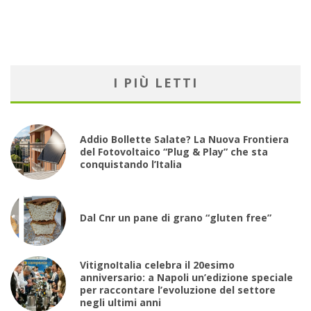
I PIÙ LETTI
Addio Bollette Salate? La Nuova Frontiera
del Fotovoltaico “Plug & Play” che sta
conquistando l’Italia
Dal Cnr un pane di grano “gluten free”
VitignoItalia celebra il 20esimo
anniversario: a Napoli un’edizione speciale
per raccontare l’evoluzione del settore
negli ultimi anni