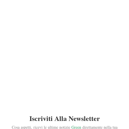
Iscriviti Alla Newsletter
Cosa aspetti, ricevi le ultime notizie
Green
direttamente nella tua