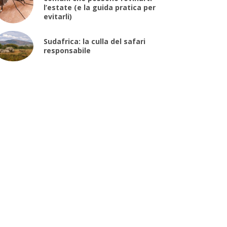
l’estate (e la guida pratica per
evitarli)
Sudafrica: la culla del safari
responsabile