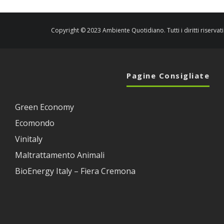
Copyright © 2023 Ambiente Quotidiano. Tutti i diritti riservati
Pagine Consigliate
Green Economy
Ecomondo
Vinitaly
Maltrattamento Animali
BioEnergy Italy – Fiera Cremona