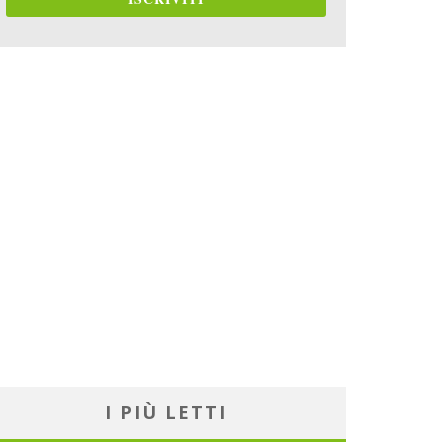
I PIÙ LETTI