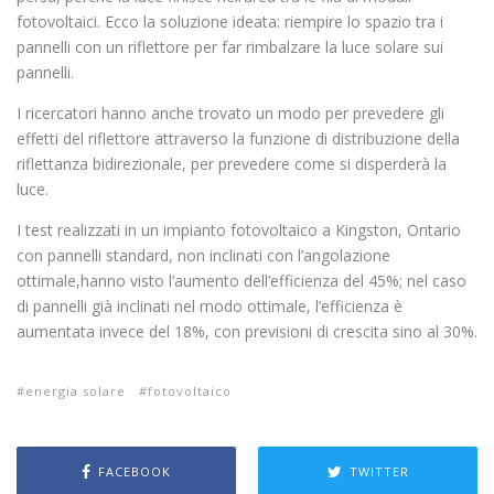
fotovoltaici. Ecco la soluzione ideata: riempire lo spazio tra i
pannelli con un riflettore per far rimbalzare la luce solare sui
pannelli.
I ricercatori hanno anche trovato un modo per prevedere gli
effetti del riflettore attraverso la funzione di distribuzione della
riflettanza bidirezionale, per prevedere come si disperderà la
luce.
I test realizzati in un impianto fotovoltaico a Kingston, Ontario
con pannelli standard, non inclinati con l’angolazione
ottimale,hanno visto l’aumento dell’efficienza del 45%; nel caso
di pannelli già inclinati nel modo ottimale, l’efficienza è
aumentata invece del 18%, con previsioni di crescita sino al 30%.
energia solare
fotovoltaico
FACEBOOK
TWITTER