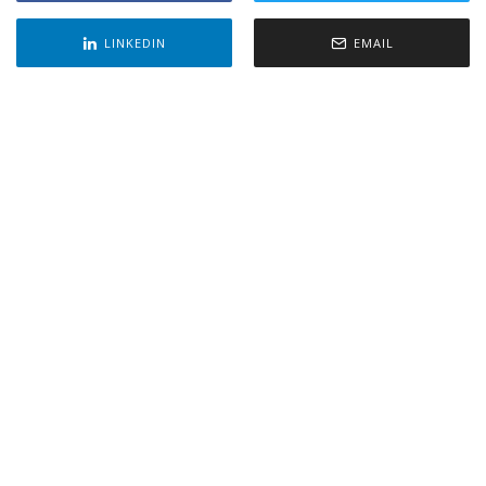
LINKEDIN
EMAIL