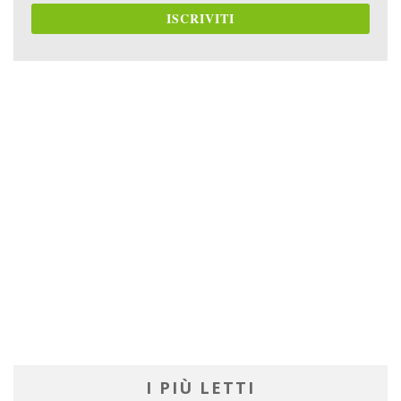
ISCRIVITI
I PIÙ LETTI