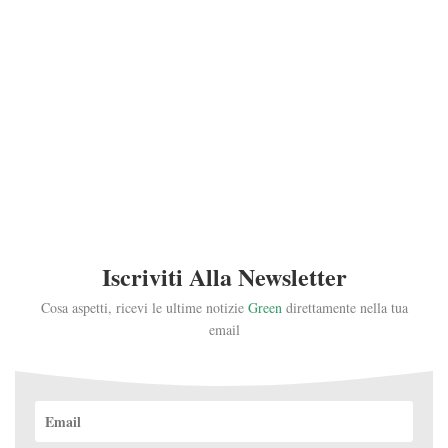
Iscriviti Alla Newsletter
Cosa aspetti, ricevi le ultime notizie
Green
direttamente nella tua
email