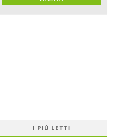
I PIÙ LETTI