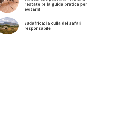
l’estate (e la guida pratica per
evitarli)
Sudafrica: la culla del safari
responsabile