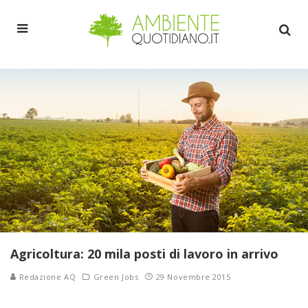
Agricoltura: 20 mila posti di lavoro in arrivo
Redazione AQ
Green Jobs
29 Novembre 2015