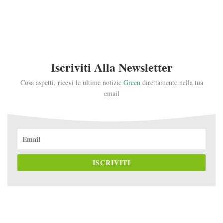
Iscriviti Alla Newsletter
Cosa aspetti, ricevi le ultime notizie
Green
direttamente nella tua
email
ISCRIVITI