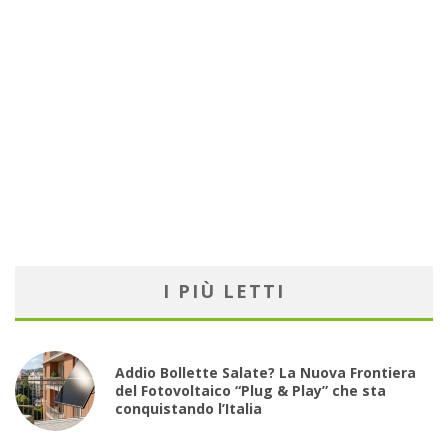
I PIÙ LETTI
Addio Bollette Salate? La Nuova Frontiera
del Fotovoltaico “Plug & Play” che sta
conquistando l’Italia