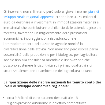
Gli interventi non si limitano però solo ai giovani ma nei
piani di
sviluppo rurale regionali approvati
ci sono ben 4.960 milioni di
euro da destinare a investimenti in immobilizzazioni materiali e
immateriali che contribuiranno al rilancio delle aziende agricole e
forestali, favorendo un miglioramento delle prestazioni
economiche, incoraggiando la ristrutturazione e
l’ammodernamento delle aziende agricole nonché la
diversificazione delle attività. Non mancano però risorse per la
sostenibilità delle produzioni e per il biologico, per l’agricoltura
sociale fino alla consulenza aziendale e l’innovazione che
possono sostenere la distintività ed i primati qualitativi e di
sicurezza alimentare ed ambientale dell’agricoltura italiana.
La ripartizione delle risorse nazionali ha tenuto conto dei
livelli di sviluppo economico regionale
:
circa 9 Miliardi di euro saranno destinati alle 13
regioni/province autonome in obiettivo competitività