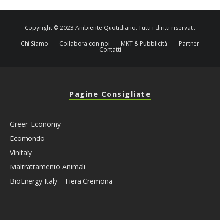
Copyright © 2023 Ambiente Quotidiano. Tutti i diritti riservati.
Chi Siamo
Collabora con noi
MKT & Pubblicità
Partner
Contatti
Pagine Consigliate
Green Economy
Ecomondo
Vinitaly
Maltrattamento Animali
BioEnergy Italy – Fiera Cremona