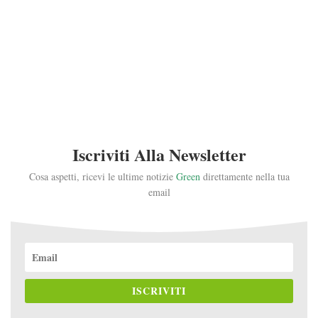
Iscriviti Alla Newsletter
Cosa aspetti, ricevi le ultime notizie
Green
direttamente nella tua
email
ISCRIVITI