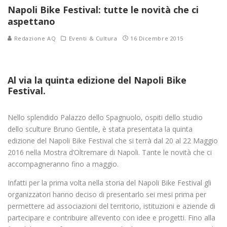
Napoli Bike Festival: tutte le novità che ci
aspettano
Redazione AQ
Eventi & Cultura
16 Dicembre 2015
Al via la quinta edizione del Napoli Bike
Festival.
Nello splendido Palazzo dello Spagnuolo, ospiti dello studio
dello sculture Bruno Gentile, è stata presentata la quinta
edizione del Napoli Bike Festival che si terrà dal 20 al 22 Maggio
2016 nella Mostra d’Oltremare di Napoli. Tante le novità che ci
accompagneranno fino a maggio.
Infatti per la prima volta nella storia del Napoli Bike Festival gli
organizzatori hanno deciso di presentarlo sei mesi prima per
permettere ad associazioni del territorio, istituzioni e aziende di
partecipare e contribuire all’evento con idee e progetti. Fino alla