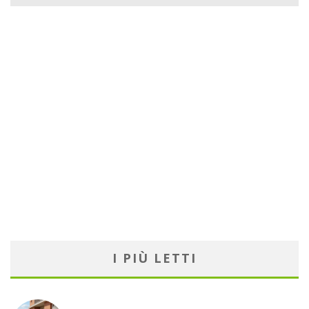
I PIÙ LETTI