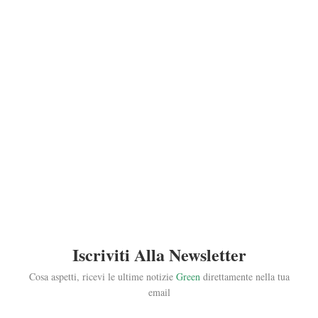
Iscriviti Alla Newsletter
Cosa aspetti, ricevi le ultime notizie
Green
direttamente nella tua
email