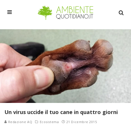
Un virus uccide il tuo cane in quattro giorni
Redazione AQ
Ecosistema
21 Dicembre 2015