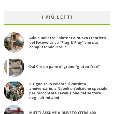
I PIÙ LETTI
Addio Bollette Salate? La Nuova Frontiera
del Fotovoltaico “Plug & Play” che sta
conquistando l’Italia
Dal Cnr un pane di grano “gluten free”
VitignoItalia celebra il 20esimo
anniversario: a Napoli un’edizione speciale
per raccontare l’evoluzione del settore
negli ultimi anni
MUTTI ASSUME A OLIVETO CITRA 400