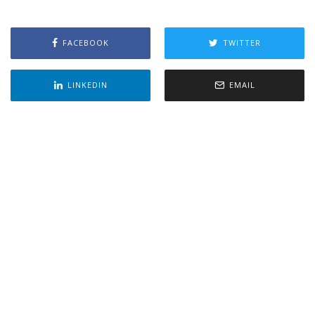
FACEBOOK
TWITTER
LINKEDIN
EMAIL