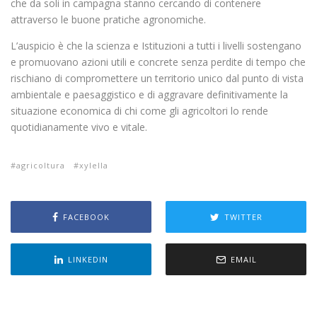
che da soli in campagna stanno cercando di contenere
attraverso le buone pratiche agronomiche.
L’auspicio è che la scienza e Istituzioni a tutti i livelli sostengano
e promuovano azioni utili e concrete senza perdite di tempo che
rischiano di compromettere un territorio unico dal punto di vista
ambientale e paesaggistico e di aggravare definitivamente la
situazione economica di chi come gli agricoltori lo rende
quotidianamente vivo e vitale.
agricoltura
xylella
FACEBOOK
TWITTER
LINKEDIN
EMAIL