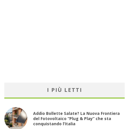
I PIÙ LETTI
Addio Bollette Salate? La Nuova Frontiera
del Fotovoltaico “Plug & Play” che sta
conquistando l’Italia