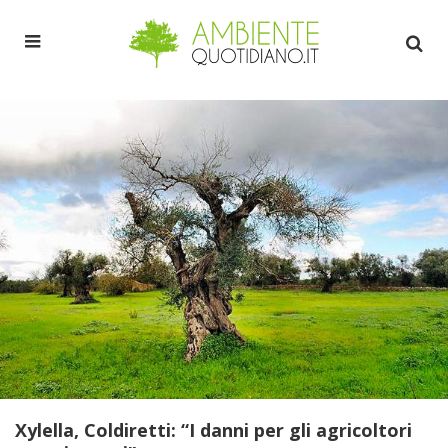
Xylella, Coldiretti: “I danni per gli agricoltori