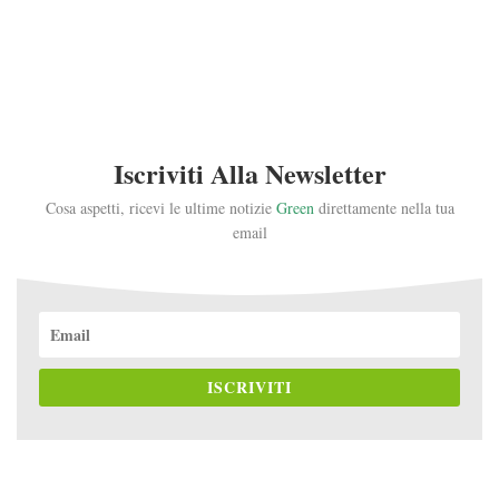
Iscriviti Alla Newsletter
Cosa aspetti, ricevi le ultime notizie
Green
direttamente nella tua
email
ISCRIVITI