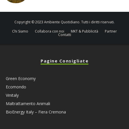
Copyright © 2023 Ambiente Quotidiano. Tutti i diritti riservati.
Chi Siamo
Collabora con noi
MKT & Pubblicità
Partner
Contatti
Pagine Consigliate
Green Economy
Ecomondo
Vinitaly
Maltrattamento Animali
BioEnergy Italy – Fiera Cremona