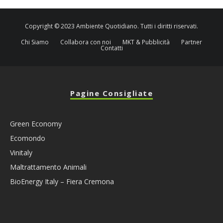
Copyright © 2023 Ambiente Quotidiano. Tutti i diritti riservati.
Chi Siamo
Collabora con noi
MKT & Pubblicità
Partner
Contatti
Pagine Consigliate
Green Economy
Ecomondo
Vinitaly
Maltrattamento Animali
BioEnergy Italy – Fiera Cremona