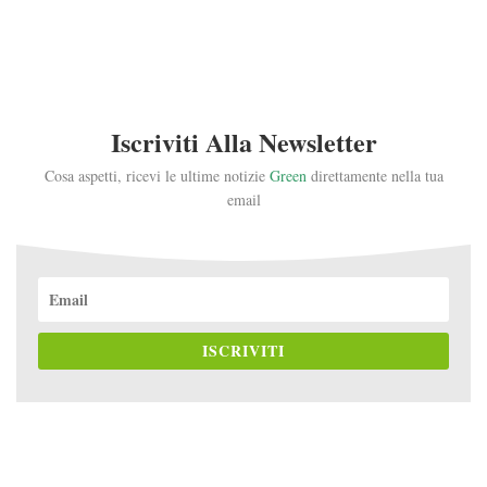
Iscriviti Alla Newsletter
Cosa aspetti, ricevi le ultime notizie
Green
direttamente nella tua
email
ISCRIVITI