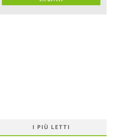
I PIÙ LETTI