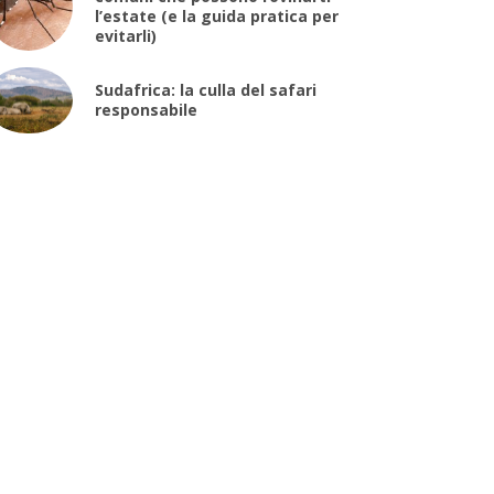
l’estate (e la guida pratica per
evitarli)
Sudafrica: la culla del safari
responsabile