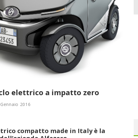
clo elettrico a impatto zero
 Gennaio 2016
ttrico compatto made in Italy è la