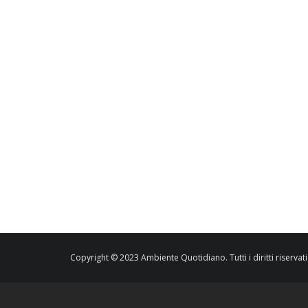
Copyright © 2023 Ambiente Quotidiano. Tutti i diritti riservati