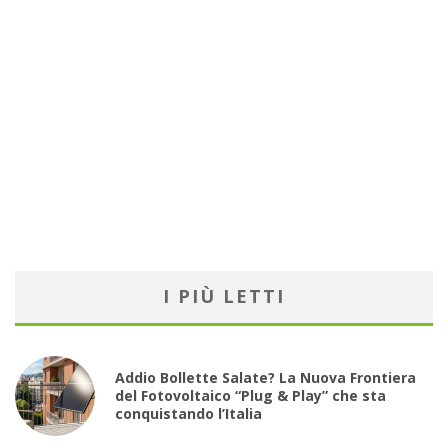
I PIÙ LETTI
Addio Bollette Salate? La Nuova Frontiera
del Fotovoltaico “Plug & Play” che sta
conquistando l’Italia