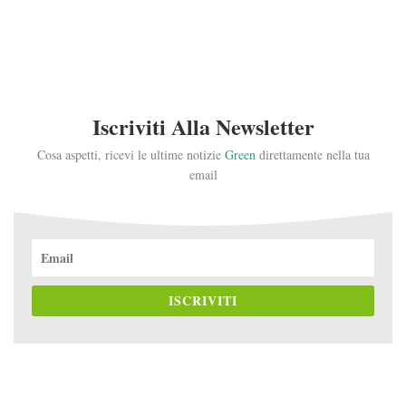
Iscriviti Alla Newsletter
Cosa aspetti, ricevi le ultime notizie
Green
direttamente nella tua
email
ISCRIVITI