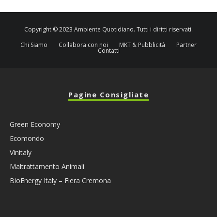
Copyright © 2023 Ambiente Quotidiano. Tutti i diritti riservati.
Chi Siamo
Collabora con noi
MKT & Pubblicità
Partner
Contatti
Pagine Consigliate
Green Economy
Ecomondo
Vinitaly
Maltrattamento Animali
BioEnergy Italy – Fiera Cremona