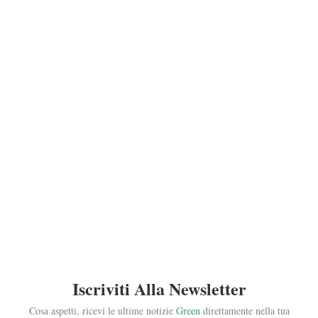
Iscriviti Alla Newsletter
Cosa aspetti, ricevi le ultime notizie
Green
direttamente nella tua