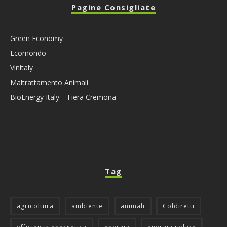
Pagine Consigliate
Green Economy
Ecomondo
Vinitaly
Maltrattamento Animali
BioEnergy Italy – Fiera Cremona
Tag
agricoltura
ambiente
animali
Coldiretti