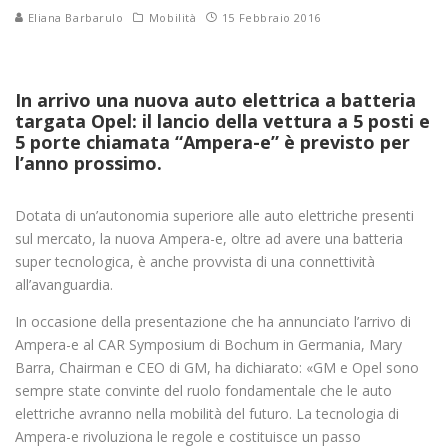
Eliana Barbarulo
Mobilità
15 Febbraio 2016
In arrivo una nuova auto elettrica a batteria
targata Opel: il lancio della vettura a 5 posti e
5 porte chiamata “Ampera-e” è previsto per
l’anno prossimo.
Dotata di un’autonomia superiore alle auto elettriche presenti
sul mercato, la nuova Ampera-e, oltre ad avere una batteria
super tecnologica, è anche provvista di una connettività
all’avanguardia.
In occasione della presentazione che ha annunciato l’arrivo di
Ampera-e al CAR Symposium di Bochum in Germania, Mary
Barra, Chairman e CEO di GM, ha dichiarato: «GM e Opel sono
sempre state convinte del ruolo fondamentale che le auto
elettriche avranno nella mobilità del futuro. La tecnologia di
Ampera-e rivoluziona le regole e costituisce un passo