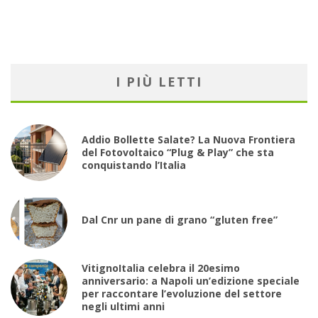
I PIÙ LETTI
Addio Bollette Salate? La Nuova Frontiera
del Fotovoltaico “Plug & Play” che sta
conquistando l’Italia
Dal Cnr un pane di grano “gluten free”
VitignoItalia celebra il 20esimo
anniversario: a Napoli un’edizione speciale
per raccontare l’evoluzione del settore
negli ultimi anni