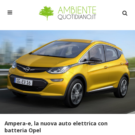
Ampera-e, la nuova auto elettrica con
batteria Opel