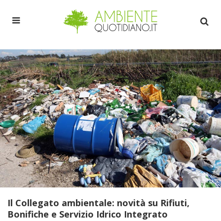
Il Collegato ambientale: novità su Rifiuti,
Bonifiche e Servizio Idrico Integrato