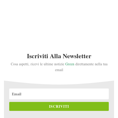
Iscriviti Alla Newsletter
Cosa aspetti, ricevi le ultime notizie
Green
direttamente nella tua
email
ISCRIVITI