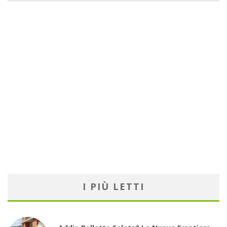
I PIÙ LETTI