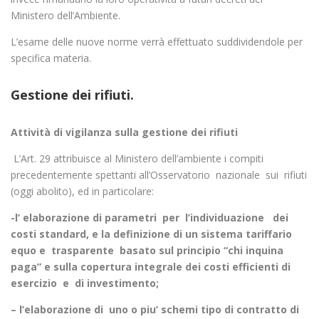
Ministero dell’Ambiente.
L’esame delle nuove norme verrà effettuato suddividendole per
specifica materia.
Gestione dei rifiuti.
Attività di vigilanza sulla gestione dei rifiuti
L’Art. 29 attribuisce al Ministero dell’ambiente i compiti
precedentemente spettanti all’Osservatorio nazionale sui rifiuti
(oggi abolito), ed in particolare:
-l’ elaborazione di parametri per l’individuazione dei
costi
standard, e la definizione di un sistema tariffario
equo e trasparente basato
sul principio “chi inquina
paga” e sulla copertura integrale dei costi efficienti di
esercizio e di investimento;
– l’elaborazione di uno o piu’ schemi tipo di contratto di