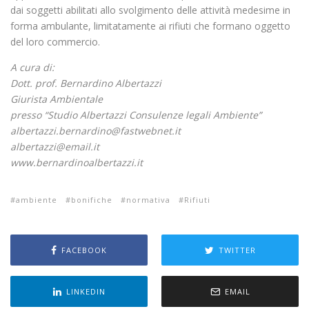
dai soggetti abilitati allo svolgimento delle attività medesime in
forma ambulante, limitatamente ai rifiuti che formano oggetto
del loro commercio.
A cura di:
Dott. prof. Bernardino Albertazzi
Giurista Ambientale
presso “Studio Albertazzi Consulenze legali Ambiente”
albertazzi.bernardino@fastwebnet.it
albertazzi@email.it
www.bernardinoalbertazzi.it
ambiente
bonifiche
normativa
Rifiuti
FACEBOOK
TWITTER
LINKEDIN
EMAIL