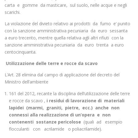
carta e gomme da masticare, sul suolo, nelle acque e negli
scarichi.
La violazione del divieto relativo ai prodotti da fumo e’ punito
con la sanzione amministrativa pecuniaria da euro sessanta
a euro trecento, mentre quella relativa agli altri rifiuti con la
sanzione amministrativa pecuniaria da euro trenta a euro
centocinquanta.
Utilizzazione delle terre e rocce da scavo
L’Art. 28 elimina dal campo di applicazione del decreto del
Ministro dell’ambiente
161 del 2012, recante la disciplina dell’utilizzazione delle terre
e rocce da scavo ,
i residui di lavorazione di materiali
lapidei (marmi, graniti, pietre, ecc.) anche non
connessi alla realizzazione di un’opera e non
contenenti sostanze pericolose
(quali ad esempio
flocculanti con acrilamide o poliacrilamide).