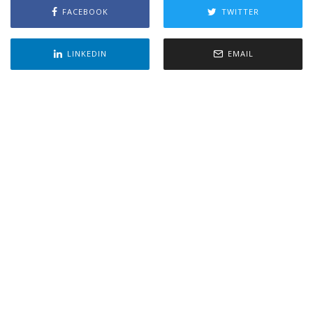
FACEBOOK
TWITTER
LINKEDIN
EMAIL