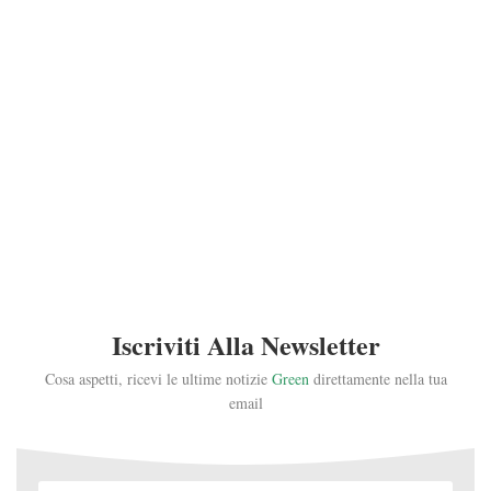
Iscriviti Alla Newsletter
Cosa aspetti, ricevi le ultime notizie
Green
direttamente nella tua
email