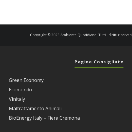
Copyright © 2023 Ambiente Quotidiano. Tutti i diritti riservati
Pagine Consigliate
Green Economy
Ecomondo
Vinitaly
Maltrattamento Animali
BioEnergy Italy – Fiera Cremona