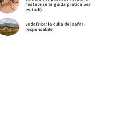
l’estate (e la guida pratica per
evitarli)
Sudafrica: la culla del safari
responsabile