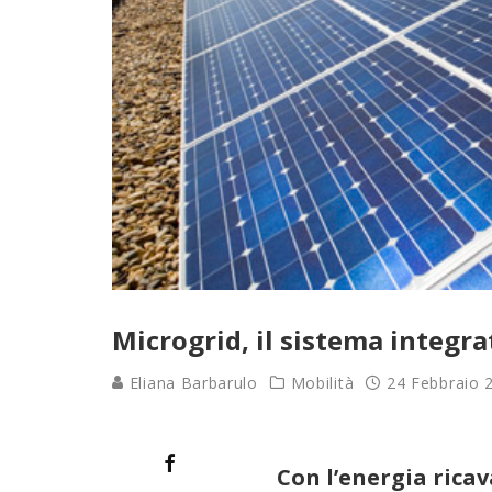
Microgrid, il sistema integra
Eliana Barbarulo
Mobilità
24 Febbraio 
Con l’energia ricav