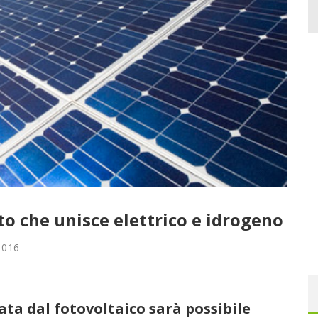
to che unisce elettrico e idrogeno
2016
ata dal fotovoltaico sarà possibile