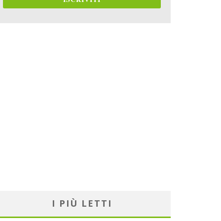
I PIÙ LETTI