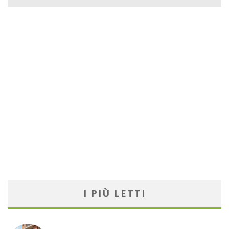
I PIÙ LETTI