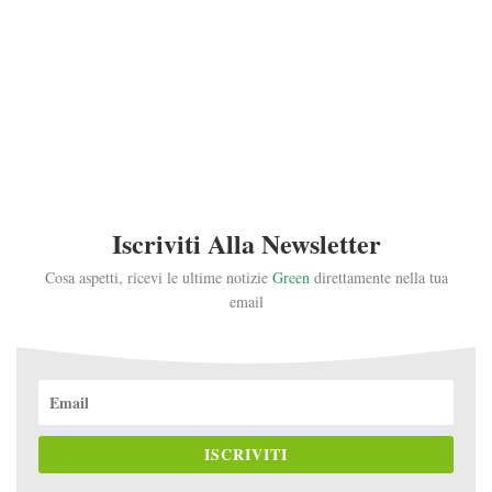
Iscriviti Alla Newsletter
Cosa aspetti, ricevi le ultime notizie
Green
direttamente nella tua
email
ISCRIVITI