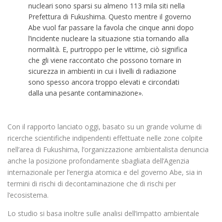
nucleari sono sparsi su almeno 113 mila siti nella
Prefettura di Fukushima. Questo mentre il governo
Abe vuol far passare la favola che cinque anni dopo
l’incidente nucleare la situazione stia tornando alla
normalità. E, purtroppo per le vittime, ciò significa
che gli viene raccontato che possono tornare in
sicurezza in ambienti in cui i livelli di radiazione
sono spesso ancora troppo elevati e circondati
dalla una pesante contaminazione».
Con il rapporto lanciato oggi, basato su un grande volume di
ricerche scientifiche indipendenti effettuate nelle zone colpite
nell’area di Fukushima, l’organizzazione ambientalista denuncia
anche la posizione profondamente sbagliata dell’Agenzia
internazionale per l’energia atomica e del governo Abe, sia in
termini di rischi di decontaminazione che di rischi per
l’ecosistema.
Lo studio si basa inoltre sulle analisi dell’impatto ambientale