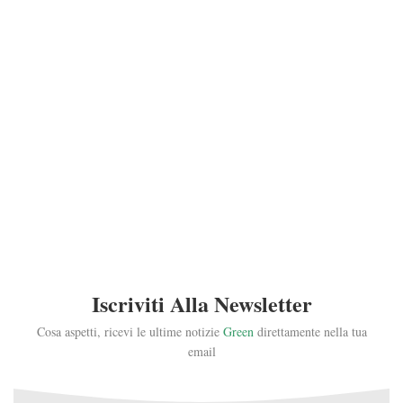
Iscriviti Alla Newsletter
Cosa aspetti, ricevi le ultime notizie
Green
direttamente nella tua
email