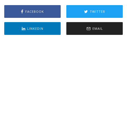
FACEBOOK
TWITTER
LINKEDIN
EMAIL