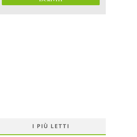
I PIÙ LETTI