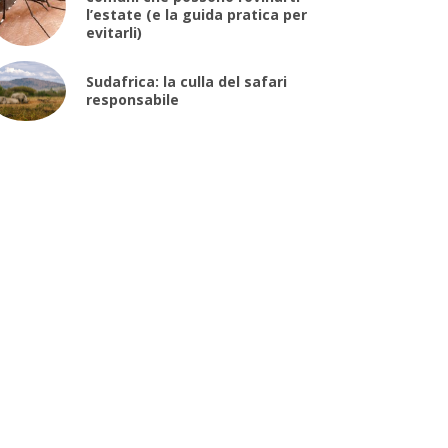
l’estate (e la guida pratica per
evitarli)
Sudafrica: la culla del safari
responsabile