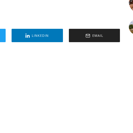
LINKEDIN
EMAIL