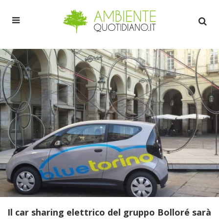
Il car sharing elettrico del gruppo Bolloré sarà