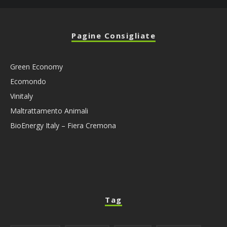
Pagine Consigliate
Green Economy
Ecomondo
Vinitaly
Maltrattamento Animali
BioEnergy Italy – Fiera Cremona
Tag