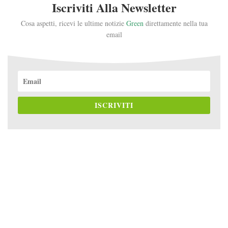
Iscriviti Alla Newsletter
Cosa aspetti, ricevi le ultime notizie
Green
direttamente nella tua
email
ISCRIVITI