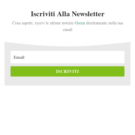
Iscriviti Alla Newsletter
Cosa aspetti, ricevi le ultime notizie
Green
direttamente nella tua
email
ISCRIVITI