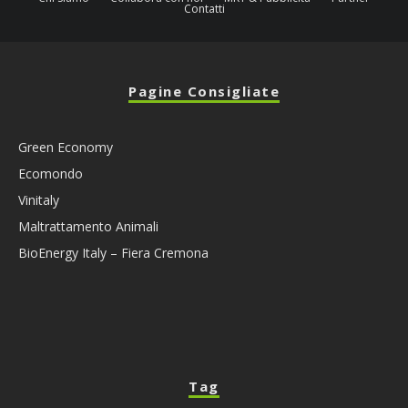
Contatti
Pagine Consigliate
Green Economy
Ecomondo
Vinitaly
Maltrattamento Animali
BioEnergy Italy – Fiera Cremona
Tag