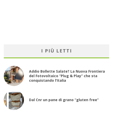
I PIÙ LETTI
Addio Bollette Salate? La Nuova Frontiera
del Fotovoltaico “Plug & Play” che sta
conquistando l’Italia
Dal Cnr un pane di grano “gluten free”