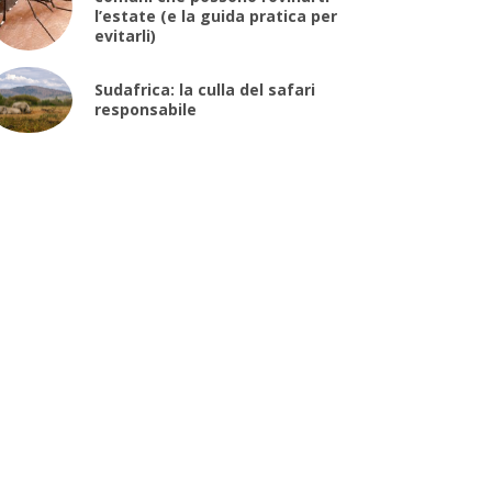
l’estate (e la guida pratica per
evitarli)
Sudafrica: la culla del safari
responsabile