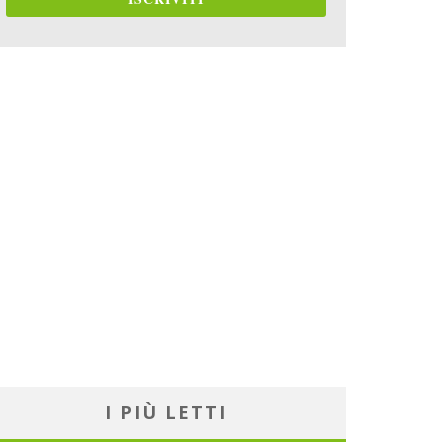
I PIÙ LETTI