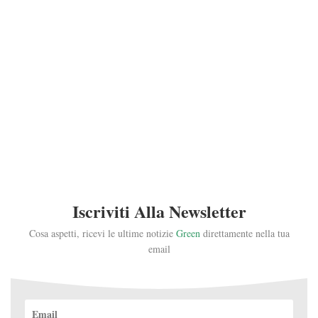
Iscriviti Alla Newsletter
Cosa aspetti, ricevi le ultime notizie
Green
direttamente nella tua
email