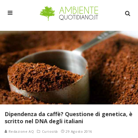
Dipendenza da caffè? Questione di genetica, è
scritto nel DNA degli italiani
Redazione AQ
Curiosità
29 Agosto 2016