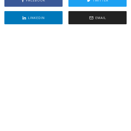
FACEBOOK
TWITTER
LINKEDIN
EMAIL