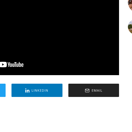
LINKEDIN
EMAIL