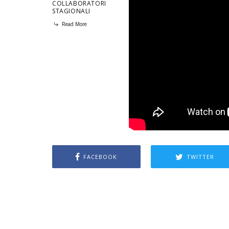
COLLABORATORI
STAGIONALI
Read More
FACEBOOK
TWITTER