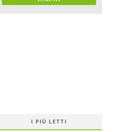
I PIÙ LETTI