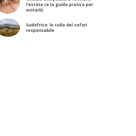
l’estate (e la guida pratica per
evitarli)
Sudafrica: la culla del safari
responsabile