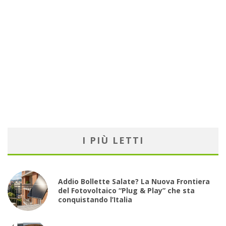
I PIÙ LETTI
Addio Bollette Salate? La Nuova Frontiera
del Fotovoltaico “Plug & Play” che sta
conquistando l’Italia