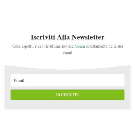
Iscriviti Alla Newsletter
Cosa aspetti, ricevi le ultime notizie
Green
direttamente nella tua
email
ISCRIVITI