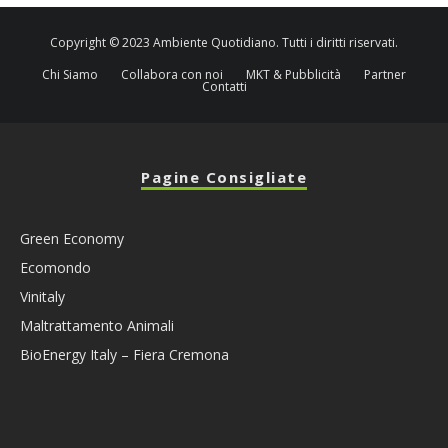
Copyright © 2023 Ambiente Quotidiano. Tutti i diritti riservati.
Chi Siamo
Collabora con noi
MKT & Pubblicità
Partner
Contatti
Pagine Consigliate
Green Economy
Ecomondo
Vinitaly
Maltrattamento Animali
BioEnergy Italy – Fiera Cremona