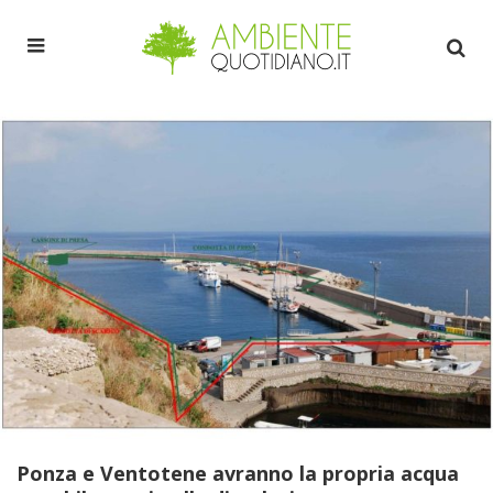
Ponza e Ventotene avranno la propria acqua