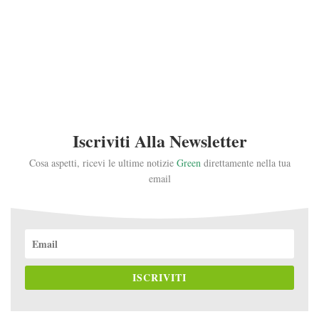
Iscriviti Alla Newsletter
Cosa aspetti, ricevi le ultime notizie
Green
direttamente nella tua
email
ISCRIVITI