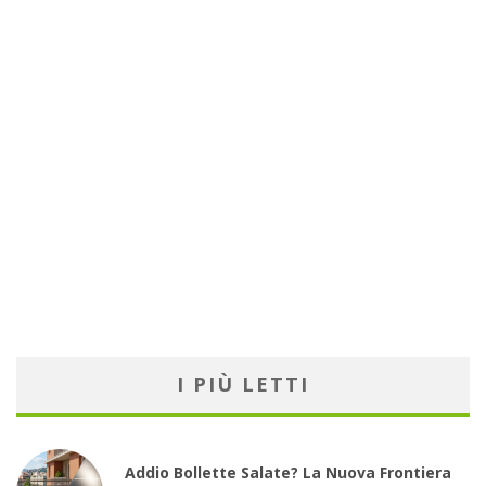
I PIÙ LETTI
Addio Bollette Salate? La Nuova Frontiera