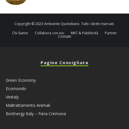
Copyright © 2023 Ambiente Quotidiano. Tutti i diritti riservati.
Chi Siamo
Collabora con noi
MKT & Pubblicità
Partner
Contatti
Pagine Consigliate
Green Economy
Ecomondo
Vinitaly
Maltrattamento Animali
BioEnergy Italy – Fiera Cremona