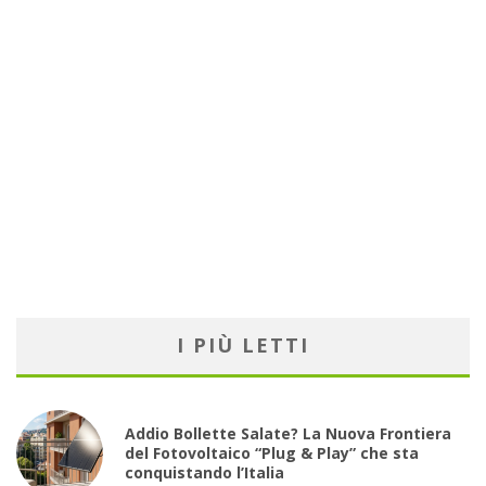
I PIÙ LETTI
Addio Bollette Salate? La Nuova Frontiera
del Fotovoltaico “Plug & Play” che sta
conquistando l’Italia