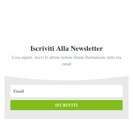
Iscriviti Alla Newsletter
Cosa aspetti, ricevi le ultime notizie
Green
direttamente nella tua
email
ISCRIVITI