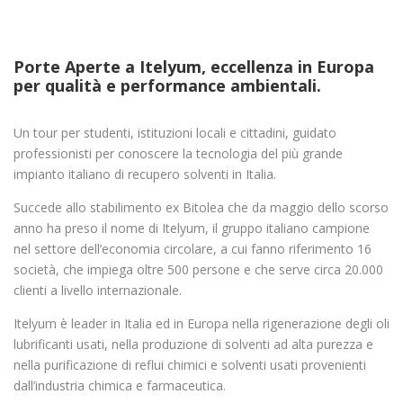
Porte Aperte a Itelyum, eccellenza in Europa
per qualità e performance ambientali.
Un tour per studenti, istituzioni locali e cittadini, guidato
professionisti per conoscere la tecnologia del più grande
impianto italiano di recupero solventi in Italia.
Succede allo stabilimento ex Bitolea che da maggio dello scorso
anno ha preso il nome di Itelyum, il gruppo italiano campione
nel settore dell’economia circolare, a cui fanno riferimento 16
società, che impiega oltre 500 persone e che serve circa 20.000
clienti a livello internazionale.
Itelyum è leader in Italia ed in Europa nella rigenerazione degli oli
lubrificanti usati, nella produzione di solventi ad alta purezza e
nella purificazione di reflui chimici e solventi usati provenienti
dall’industria chimica e farmaceutica.