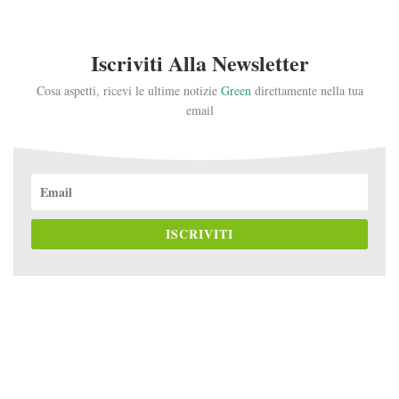
Iscriviti Alla Newsletter
Cosa aspetti, ricevi le ultime notizie
Green
direttamente nella tua
email
ISCRIVITI