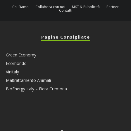
Chi Siamo
Collabora con noi
MKT & Pubblicità
Partner
Contatti
Pagine Consigliate
Green Economy
Ecomondo
Vinitaly
Maltrattamento Animali
BioEnergy Italy – Fiera Cremona