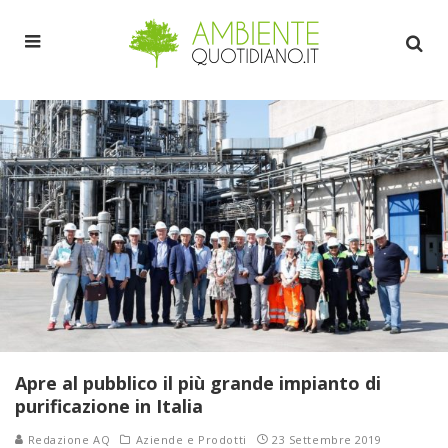
Apre al pubblico il più grande impianto di
purificazione in Italia
Redazione AQ
Aziende e Prodotti
23 Settembre 2019