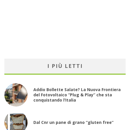
I PIÙ LETTI
Addio Bollette Salate? La Nuova Frontiera
del Fotovoltaico “Plug & Play” che sta
conquistando l’Italia
Dal Cnr un pane di grano “gluten free”