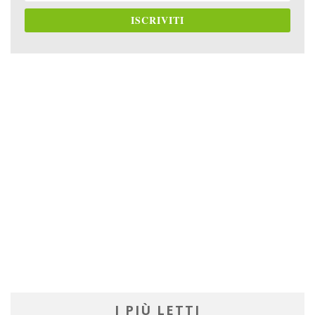
ISCRIVITI
I PIÙ LETTI