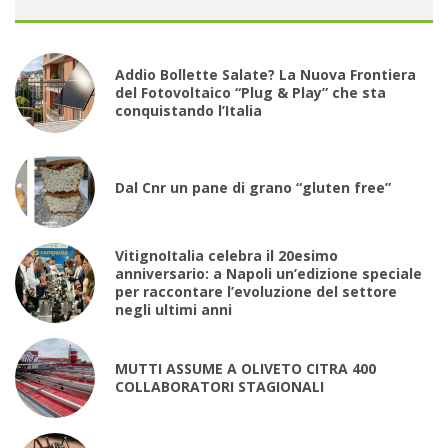
Addio Bollette Salate? La Nuova Frontiera
del Fotovoltaico “Plug & Play” che sta
conquistando l’Italia
Dal Cnr un pane di grano “gluten free”
VitignoItalia celebra il 20esimo
anniversario: a Napoli un’edizione speciale
per raccontare l’evoluzione del settore
negli ultimi anni
MUTTI ASSUME A OLIVETO CITRA 400
COLLABORATORI STAGIONALI