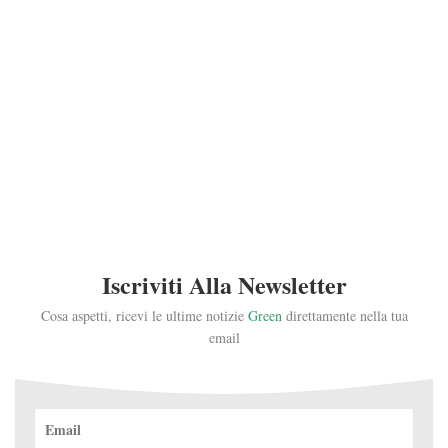
Iscriviti Alla Newsletter
Cosa aspetti, ricevi le ultime notizie
Green
direttamente nella tua
email