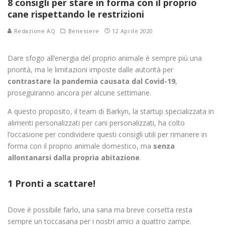
8 consigli per stare in forma con il proprio
cane rispettando le restrizioni
Redazione AQ
Benessere
12 Aprile 2020
Dare sfogo all’energia del proprio animale è sempre più una
priorità, ma le limitazioni imposte dalle autorità per
contrastare la pandemia causata dal Covid-19
,
proseguiranno ancora per alcune settimane.
A questo proposito, il team di Barkyn, la startup specializzata in
alimenti personalizzati per cani personalizzati, ha colto
l’occasione per condividere questi consigli utili per rimanere in
forma con il proprio animale domestico, ma
senza
allontanarsi dalla propria abitazione
.
1 Pronti a scattare!
Dove è possibile farlo, una sana ma breve corsetta resta
sempre un toccasana per i nostri amici a quattro zampe.