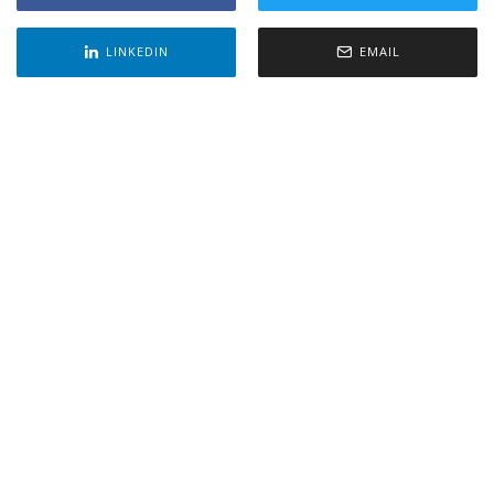
LINKEDIN
EMAIL