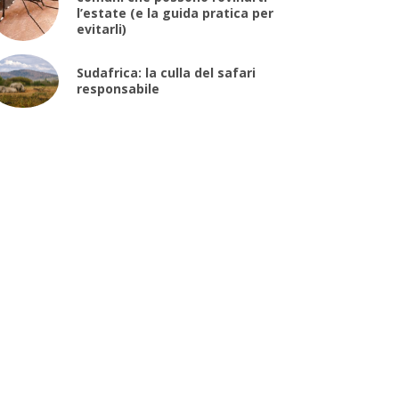
l’estate (e la guida pratica per
evitarli)
Sudafrica: la culla del safari
responsabile