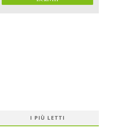
I PIÙ LETTI