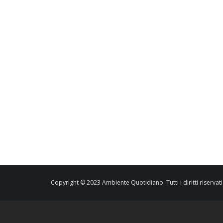
Copyright © 2023 Ambiente Quotidiano. Tutti i diritti riservati