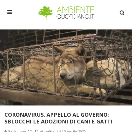
CORONAVIRUS, APPELLO AL GOVERNO:
SBLOCCHI LE ADOZIONI DI CANI E GATTI
Redazione AQ
Attualità
25 Aprile 2020