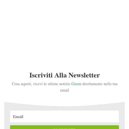
Iscriviti Alla Newsletter
Cosa aspetti, ricevi le ultime notizie
Green
direttamente nella tua
email