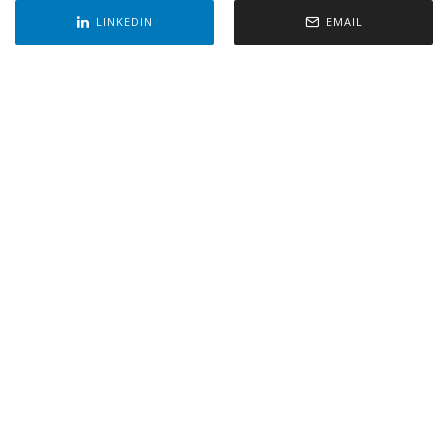
LINKEDIN
EMAIL