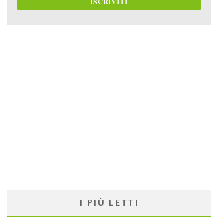
ISCRIVITI
I PIÙ LETTI