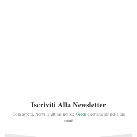
Iscriviti Alla Newsletter
Cosa aspetti, ricevi le ultime notizie
Green
direttamente nella tua
email