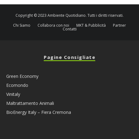
Copyright © 2023 Ambiente Quotidiano. Tutti i diritti riservati.
Chi Siamo
Collabora con noi
MKT & Pubblicità
Partner
Contatti
Pagine Consigliate
Green Economy
Ecomondo
Vinitaly
Maltrattamento Animali
BioEnergy Italy – Fiera Cremona