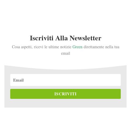
Iscriviti Alla Newsletter
Cosa aspetti, ricevi le ultime notizie
Green
direttamente nella tua
email
ISCRIVITI