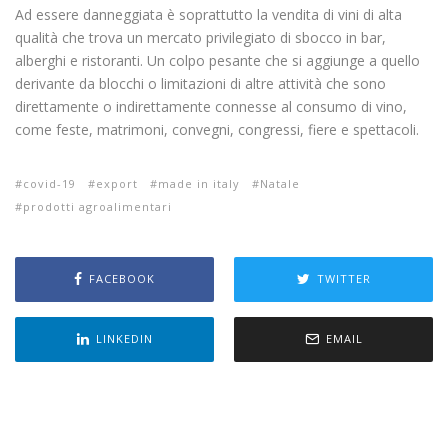
Ad essere danneggiata è soprattutto la vendita di vini di alta
qualità che trova un mercato privilegiato di sbocco in bar,
alberghi e ristoranti. Un colpo pesante che si aggiunge a quello
derivante da blocchi o limitazioni di altre attività che sono
direttamente o indirettamente connesse al consumo di vino,
come feste, matrimoni, convegni, congressi, fiere e spettacoli.
covid-19
export
made in italy
Natale
prodotti agroalimentari
FACEBOOK
TWITTER
LINKEDIN
EMAIL