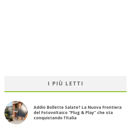
I PIÙ LETTI
Addio Bollette Salate? La Nuova Frontiera
del Fotovoltaico “Plug & Play” che sta
conquistando l’Italia