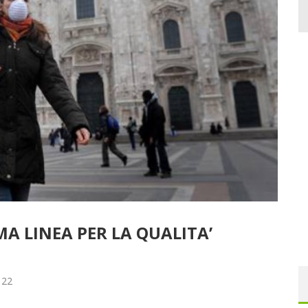
A LINEA PER LA QUALITA’
022