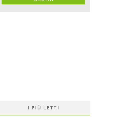
I PIÙ LETTI