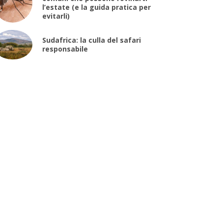
l’estate (e la guida pratica per
evitarli)
Sudafrica: la culla del safari
responsabile