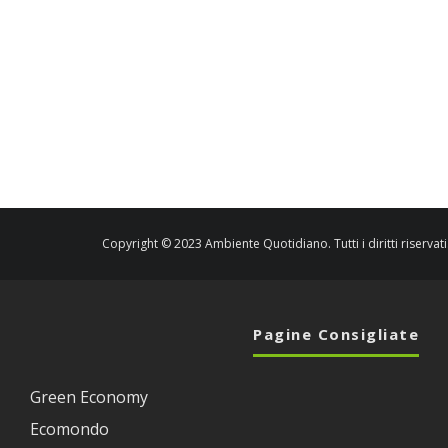
Copyright © 2023 Ambiente Quotidiano. Tutti i diritti riservati
Pagine Consigliate
Green Economy
Ecomondo