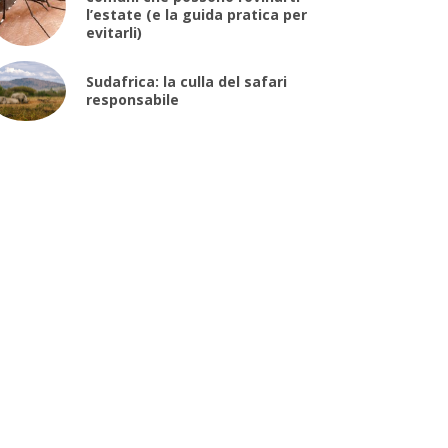
l’estate (e la guida pratica per
evitarli)
Sudafrica: la culla del safari
responsabile