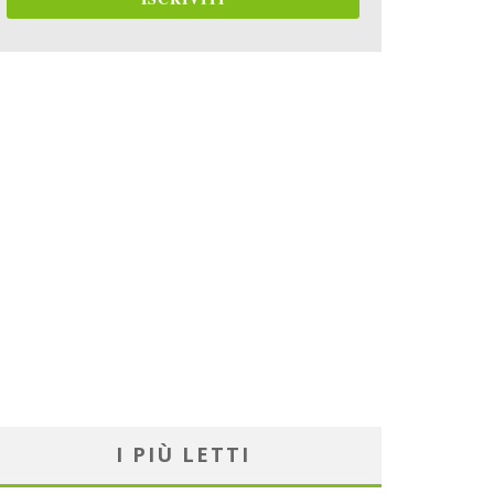
I PIÙ LETTI