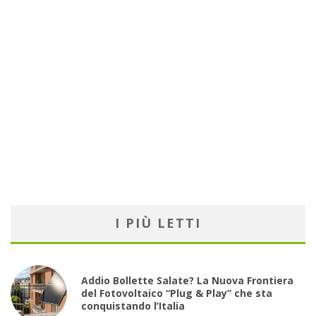
I PIÙ LETTI
Addio Bollette Salate? La Nuova Frontiera
del Fotovoltaico “Plug & Play” che sta
conquistando l’Italia