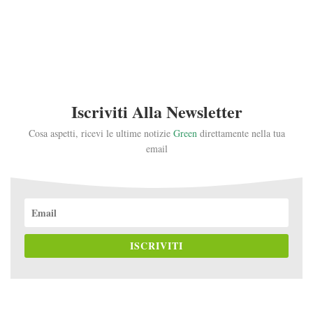
Iscriviti Alla Newsletter
Cosa aspetti, ricevi le ultime notizie
Green
direttamente nella tua
email
ISCRIVITI