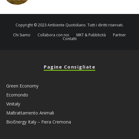
Copyright © 2023 Ambiente Quotidiano. Tutti i diritti riservati.
Chi Siamo
Collabora con noi
MKT & Pubblicità
Partner
Contatti
Pagine Consigliate
Green Economy
Ecomondo
Vinitaly
Maltrattamento Animali
BioEnergy Italy – Fiera Cremona