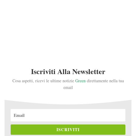
Iscriviti Alla Newsletter
Cosa aspetti, ricevi le ultime notizie
Green
direttamente nella tua
email
ISCRIVITI