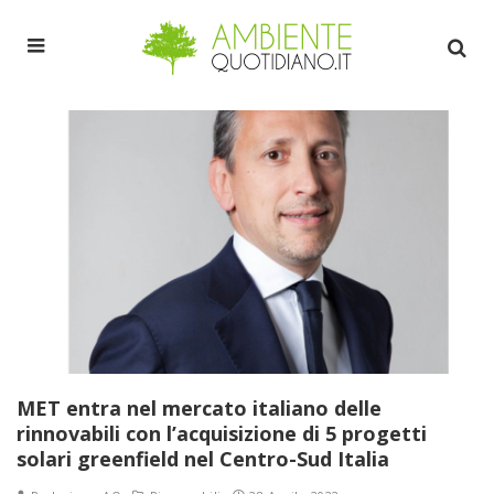
MET entra nel mercato italiano delle
rinnovabili con l’acquisizione di 5 progetti
solari greenfield nel Centro-Sud Italia