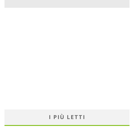
I PIÙ LETTI