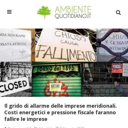
Il grido di allarme delle imprese meridionali.
Costi energetici e pressione fiscale faranno
fallire le imprese