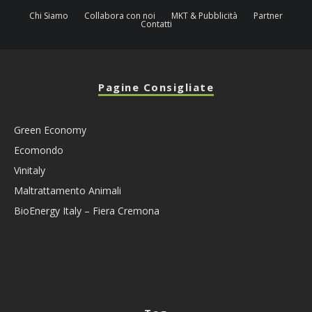
Chi Siamo
Collabora con noi
MKT & Pubblicità
Partner
Contatti
Pagine Consigliate
Green Economy
Ecomondo
Vinitaly
Maltrattamento Animali
BioEnergy Italy – Fiera Cremona