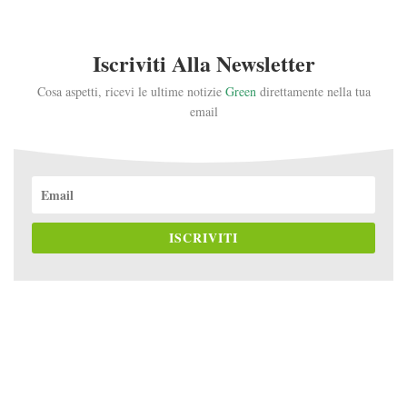
Iscriviti Alla Newsletter
Cosa aspetti, ricevi le ultime notizie
Green
direttamente nella tua
email
ISCRIVITI