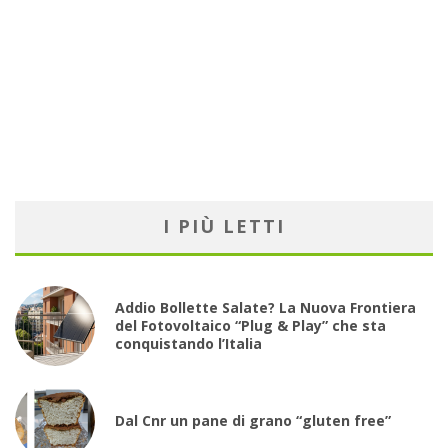
I PIÙ LETTI
Addio Bollette Salate? La Nuova Frontiera
del Fotovoltaico “Plug & Play” che sta
conquistando l’Italia
Dal Cnr un pane di grano “gluten free”