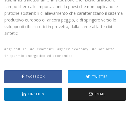
campo libero alle importazioni da paesi che non applicano le
pratiche sostenibili di allevamento che caratterizzano il sistema
produttivo europeo o, ancora peggio, e di spingere verso lo
sviluppo di cibi sintetici in provetta, dalla carne al latte cibi
sintetici.
agricoltura
allevamenti
green economy
quote latte
risparmio energetico ed economico
FACEBOOK
TWITTER
LINKEDIN
EMAIL