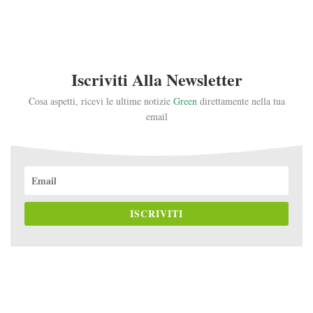
Iscriviti Alla Newsletter
Cosa aspetti, ricevi le ultime notizie
Green
direttamente nella tua
email
ISCRIVITI