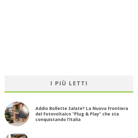
I PIÙ LETTI
Addio Bollette Salate? La Nuova Frontiera
del Fotovoltaico “Plug & Play” che sta
conquistando l’Italia