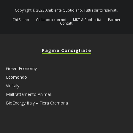
Copyright © 2023 Ambiente Quotidiano. Tutti i diritti riservati.
Chi Siamo
Collabora con noi
MKT & Pubblicità
Partner
Contatti
Pagine Consigliate
Green Economy
Ecomondo
Vinitaly
Maltrattamento Animali
BioEnergy Italy – Fiera Cremona