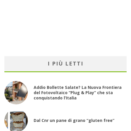
I PIÙ LETTI
Addio Bollette Salate? La Nuova Frontiera
del Fotovoltaico “Plug & Play” che sta
conquistando l’Italia
Dal Cnr un pane di grano “gluten free”