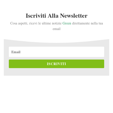
Iscriviti Alla Newsletter
Cosa aspetti, ricevi le ultime notizie
Green
direttamente nella tua
email
ISCRIVITI