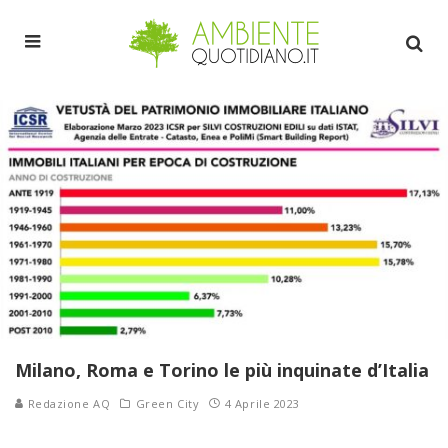
Milano, Roma e Torino le più inquinate d’Italia
Redazione AQ
Green City
4 Aprile 2023