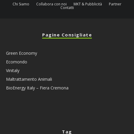
Chi Siamo
Collabora con noi
MKT & Pubblicità
Partner
Contatti
Pagine Consigliate
Green Economy
Ecomondo
Vinitaly
Maltrattamento Animali
BioEnergy Italy – Fiera Cremona
Tag