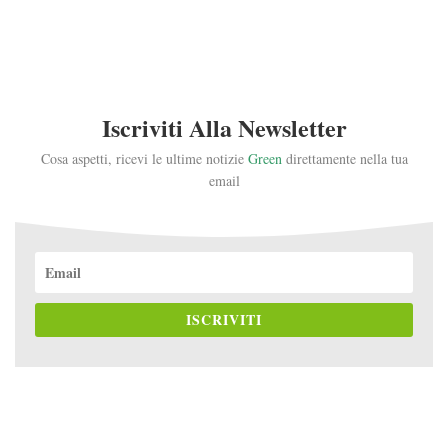
Iscriviti Alla Newsletter
Cosa aspetti, ricevi le ultime notizie
Green
direttamente nella tua
email
ISCRIVITI