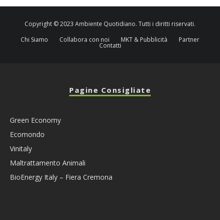
Copyright © 2023 Ambiente Quotidiano. Tutti i diritti riservati.
Chi Siamo
Collabora con noi
MKT & Pubblicità
Partner
Contatti
Pagine Consigliate
Green Economy
Ecomondo
Vinitaly
Maltrattamento Animali
BioEnergy Italy – Fiera Cremona