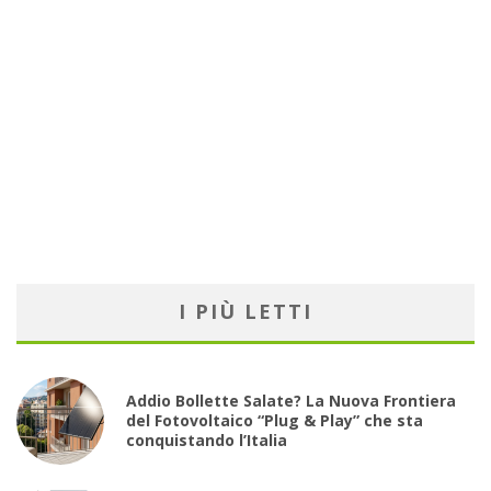
I PIÙ LETTI
Addio Bollette Salate? La Nuova Frontiera
del Fotovoltaico “Plug & Play” che sta
conquistando l’Italia