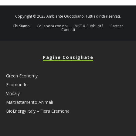
Copyright © 2023 Ambiente Quotidiano. Tutti i diritti riservati.
Chi Siamo
Collabora con noi
MKT & Pubblicità
Partner
Contatti
Pagine Consigliate
Green Economy
Ecomondo
Vinitaly
Maltrattamento Animali
BioEnergy Italy – Fiera Cremona