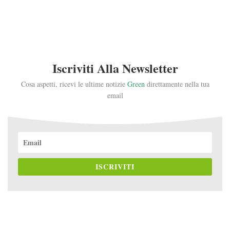
Iscriviti Alla Newsletter
Cosa aspetti, ricevi le ultime notizie
Green
direttamente nella tua
email
ISCRIVITI