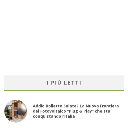
I PIÙ LETTI
Addio Bollette Salate? La Nuova Frontiera
del Fotovoltaico “Plug & Play” che sta
conquistando l’Italia