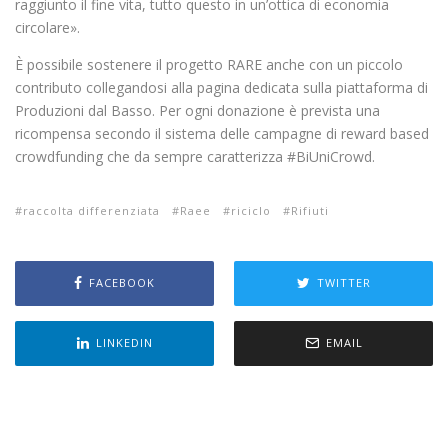
raggiunto il fine vita, tutto questo in un’ottica di economia
circolare».
È possibile sostenere il progetto RARE anche con un piccolo
contributo collegandosi alla pagina dedicata sulla piattaforma di
Produzioni dal Basso. Per ogni donazione è prevista una
ricompensa secondo il sistema delle campagne di reward based
crowdfunding che da sempre caratterizza #BiUniCrowd.
raccolta differenziata
Raee
riciclo
Rifiuti
FACEBOOK
TWITTER
LINKEDIN
EMAIL