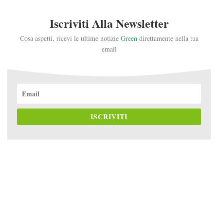
Iscriviti Alla Newsletter
Cosa aspetti, ricevi le ultime notizie
Green
direttamente nella tua
email
ISCRIVITI