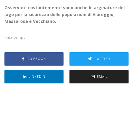
Osservate costantemente sono anche le arginature del
lago per la sicurezza delle popolazioni di Viareggio,
Massarosa e Vecchiano.
maltempo
FACEBOOK
TWITTER
LINKEDIN
EMAIL