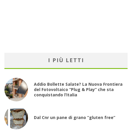
I PIÙ LETTI
Addio Bollette Salate? La Nuova Frontiera
del Fotovoltaico “Plug & Play” che sta
conquistando l’Italia
Dal Cnr un pane di grano “gluten free”