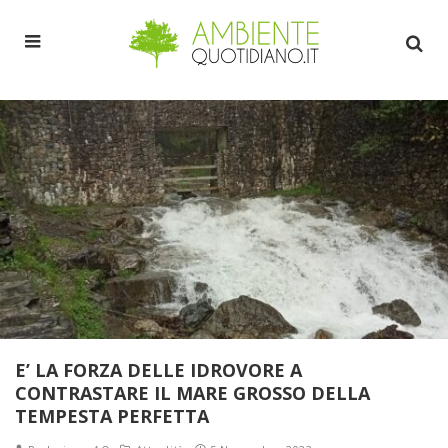
E’ LA FORZA DELLE IDROVORE A
CONTRASTARE IL MARE GROSSO DELLA
TEMPESTA PERFETTA