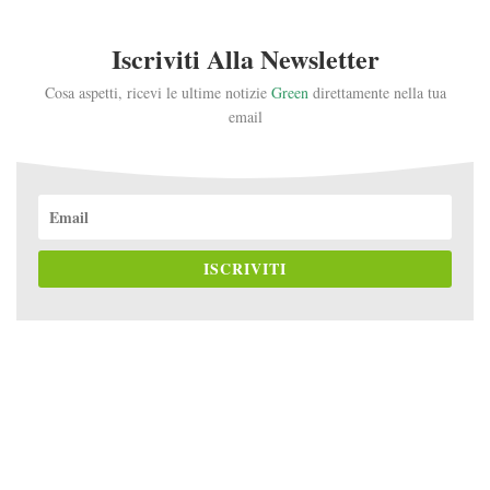
Iscriviti Alla Newsletter
Cosa aspetti, ricevi le ultime notizie
Green
direttamente nella tua
email
ISCRIVITI