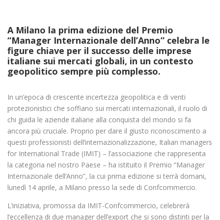
A Milano la prima edizione del Premio
“Manager Internazionale dell’Anno” celebra le
figure chiave per il successo delle imprese
italiane sui mercati globali, in un contesto
geopolitico sempre più complesso.
In un’epoca di crescente incertezza geopolitica e di venti
protezionistici che soffiano sui mercati internazionali, il ruolo di
chi guida le aziende italiane alla conquista del mondo si fa
ancora più cruciale. Proprio per dare il giusto riconoscimento a
questi professionisti dell’internazionalizzazione, Italian managers
for International Trade (IMIT) – l’associazione che rappresenta
la categoria nel nostro Paese – ha istituito il Premio “Manager
Internazionale dell’Anno”, la cui prima edizione si terrà domani,
lunedì 14 aprile, a Milano presso la sede di Confcommercio.
L’iniziativa, promossa da IMIT-Confcommercio, celebrerà
l’eccellenza di due manager dell’export che si sono distinti per la