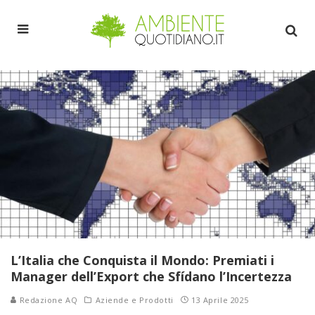
L’Italia che Conquista il Mondo: Premiati i
Manager dell’Export che Sfídano l’Incertezza
Redazione AQ
Aziende e Prodotti
13 Aprile 2025