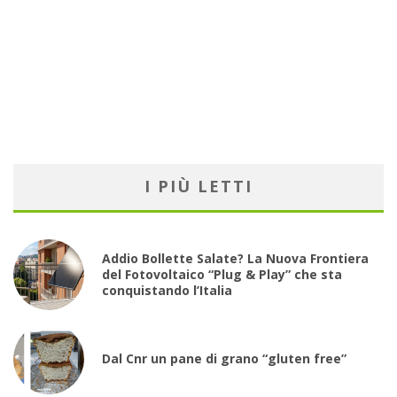
I PIÙ LETTI
Addio Bollette Salate? La Nuova Frontiera
del Fotovoltaico “Plug & Play” che sta
conquistando l’Italia
Dal Cnr un pane di grano “gluten free”