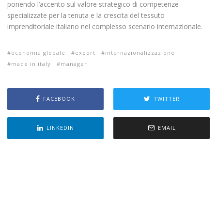
ponendo l’accento sul valore strategico di competenze
specializzate per la tenuta e la crescita del tessuto
imprenditoriale italiano nel complesso scenario internazionale.
economia globale
export
internazionalizzazione
made in italy
manager
FACEBOOK
TWITTER
LINKEDIN
EMAIL