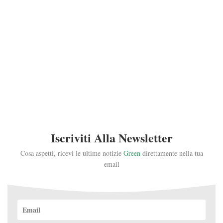
Iscriviti Alla Newsletter
Cosa aspetti, ricevi le ultime notizie
Green
direttamente nella tua
email