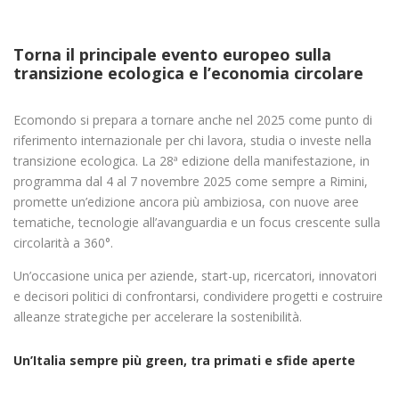
Torna il principale evento europeo sulla
transizione ecologica e l’economia circolare
Ecomondo si prepara a tornare anche nel 2025 come punto di
riferimento internazionale per chi lavora, studia o investe nella
transizione ecologica. La 28ª edizione della manifestazione, in
programma dal 4 al 7 novembre 2025 come sempre a Rimini,
promette un’edizione ancora più ambiziosa, con nuove aree
tematiche, tecnologie all’avanguardia e un focus crescente sulla
circolarità a 360°.
Un’occasione unica per aziende, start-up, ricercatori, innovatori
e decisori politici di confrontarsi, condividere progetti e costruire
alleanze strategiche per accelerare la sostenibilità.
Un’Italia sempre più green, tra primati e sfide aperte