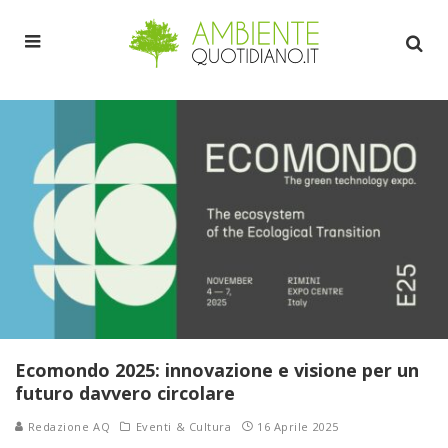
Ecomondo 2025: innovazione e visione per un
futuro davvero circolare
Redazione AQ
Eventi & Cultura
16 Aprile 2025