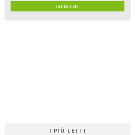
ISCRIVITI
I PIÙ LETTI