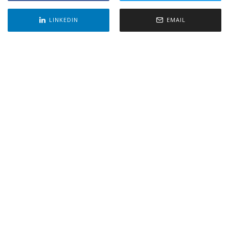
LINKEDIN
EMAIL