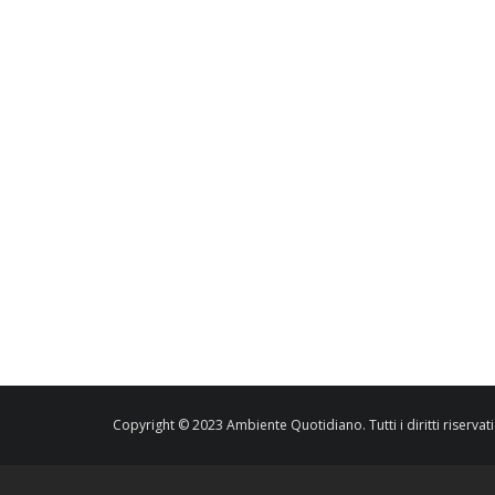
Copyright © 2023 Ambiente Quotidiano. Tutti i diritti riservati