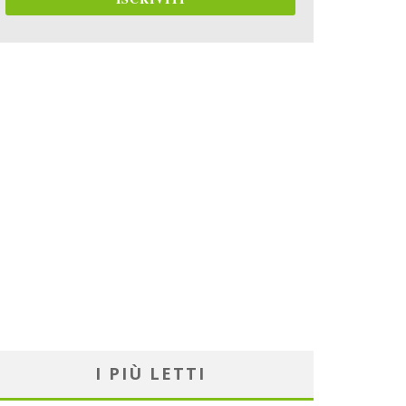
I PIÙ LETTI