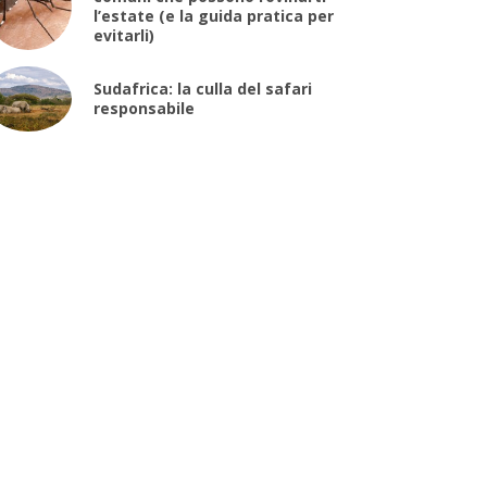
l’estate (e la guida pratica per
evitarli)
Sudafrica: la culla del safari
responsabile