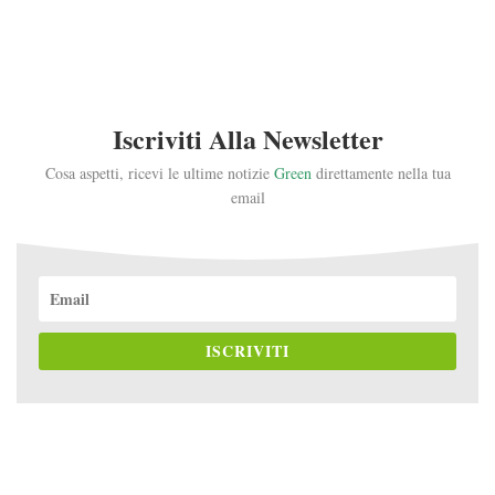
Iscriviti Alla Newsletter
Cosa aspetti, ricevi le ultime notizie
Green
direttamente nella tua
email
ISCRIVITI