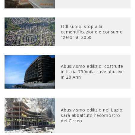
Ddl suolo: stop alla
cementificazione e consumo
"zero" al 2050
Abusivismo edilizio: costruite
in Italia 750mila case abusive
in 20 Anni
Abusivismo edilizio nel Lazio:
sarà abbattuto l'ecomostro
del Circeo