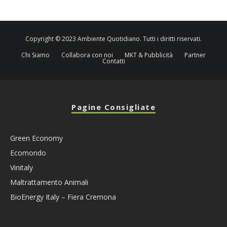
Copyright © 2023 Ambiente Quotidiano. Tutti i diritti riservati.
Chi Siamo
Collabora con noi
MKT & Pubblicità
Partner
Contatti
Pagine Consigliate
Green Economy
Ecomondo
Vinitaly
Maltrattamento Animali
BioEnergy Italy – Fiera Cremona