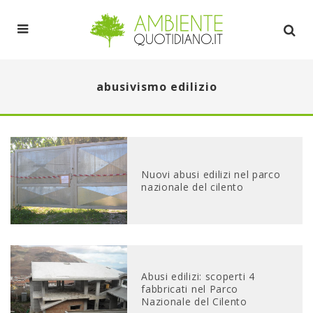
abusivismo edilizio
Nuovi abusi edilizi nel parco
nazionale del cilento
Abusi edilizi: scoperti 4
fabbricati nel Parco
Nazionale del Cilento