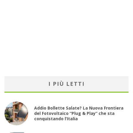
I PIÙ LETTI
Addio Bollette Salate? La Nuova Frontiera
del Fotovoltaico “Plug & Play” che sta
conquistando l’Italia